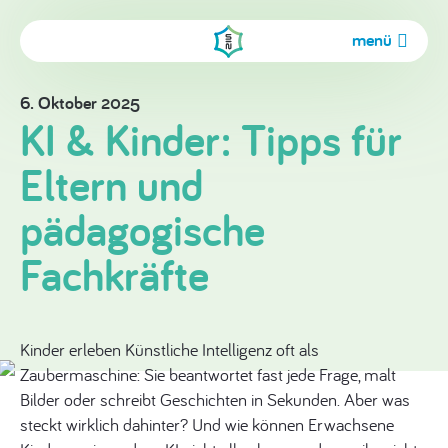
menü
6. Oktober 2025
KI & Kinder: Tipps für
Eltern und
pädagogische
Fachkräfte
Kinder erleben Künstliche Intelligenz oft als
Zaubermaschine: Sie beantwortet fast jede Frage, malt
Bilder oder schreibt Geschichten in Sekunden. Aber was
steckt wirklich dahinter? Und wie können Erwachsene