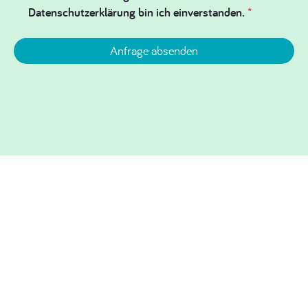
Datenschutzerklärung bin ich einverstanden.
*