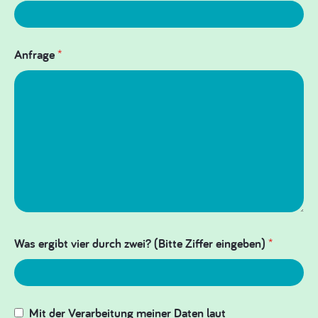
Anfrage
*
Was ergibt vier durch zwei? (Bitte Ziffer eingeben)
*
Mit der Verarbeitung meiner Daten laut