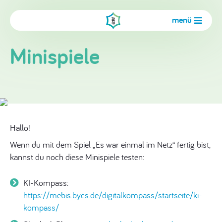
menü
Minispiele
Hallo!
Wenn du mit dem Spiel „Es war einmal im Netz“ fertig bist,
kannst du noch diese Minispiele testen:
KI-Kompass:
https://mebis.bycs.de/digitalkompass/startseite/ki-
kompass/