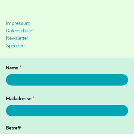
Impressum
Datenschutz
Newsletter
Spenden
Name
*
Mailadresse
*
Betreff