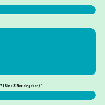
? (Bitte Ziffer eingeben)
*