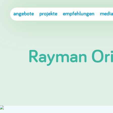
angebote
projekte
empfehlungen
media
Rayman Ori