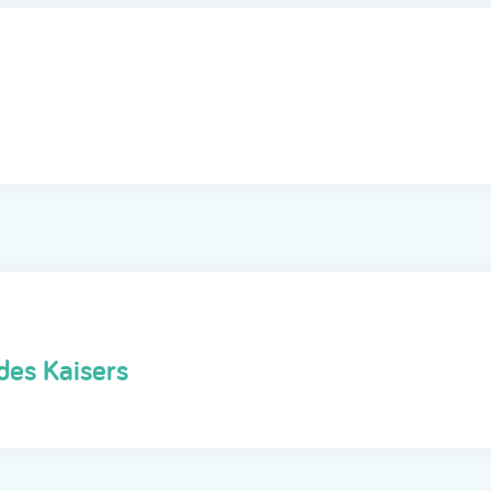
des Kaisers