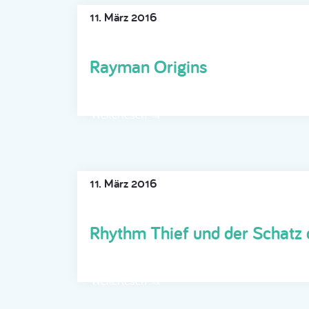
11. März 2016
Rayman Origins
Weiterlesen →
11. März 2016
Rhythm Thief und der Schatz 
Weiterlesen →