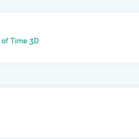
a of Time 3D