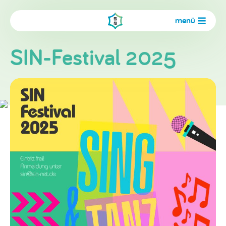
menü
SIN-Festival 2025