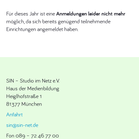
Für dieses Jahr ist eine
Anmeldungen leider nicht mehr
möglich, da sich bereits genügend teilnehmende
Einrichtungen angemeldet haben.
SIN – Studio im Netz e.V.
Haus der Medienbildung
Heiglhofstraße 1
81377 München
Anfahrt
sin@sin-net.de
Fon 089 – 72 46 77 00