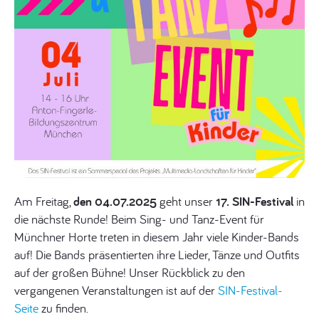
Am Freitag,
den 04.07.2025
geht unser
17. SIN-Festival
in
die nächste Runde! Beim Sing- und Tanz-Event für
Münchner Horte treten in diesem Jahr viele Kinder-Bands
auf! Die Bands präsentierten ihre Lieder, Tänze und Outfits
auf der großen Bühne! Unser Rückblick zu den
vergangenen Veranstaltungen ist auf der
SIN-Festival-
Seite
zu finden.