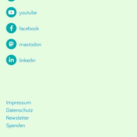
youtube
facebook
mastodon
linkedin
Impressum
Datenschutz
Newsletter
Spenden