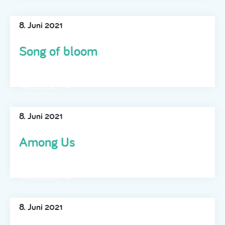
8. Juni 2021
Song of bloom
Weiterlesen →
8. Juni 2021
Among Us
Weiterlesen →
8. Juni 2021