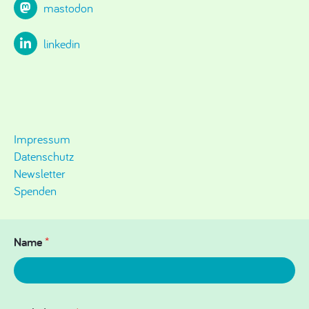
mastodon
linkedin
Impressum
Datenschutz
Newsletter
Spenden
Name
*