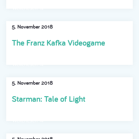
Weiterlesen →
5. November 2018
The Franz Kafka Videogame
Weiterlesen →
5. November 2018
Starman: Tale of Light
Weiterlesen →
5. November 2018