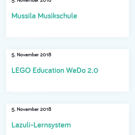
Mussila Musikschule
Weiterlesen →
5. November 2018
LEGO Education WeDo 2.0
Weiterlesen →
5. November 2018
Lazuli-Lernsystem