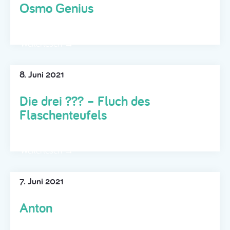
Osmo Genius
Weiterlesen →
8. Juni 2021
Die drei ??? – Fluch des
Flaschenteufels
Weiterlesen →
7. Juni 2021
Anton