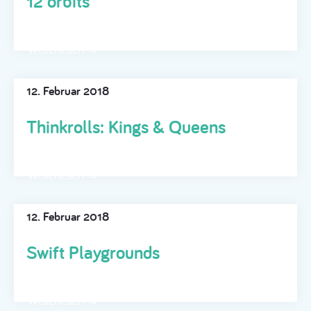
12 orbits
Weiterlesen →
12. Februar 2018
Thinkrolls: Kings & Queens
Weiterlesen →
12. Februar 2018
Swift Playgrounds
Weiterlesen →