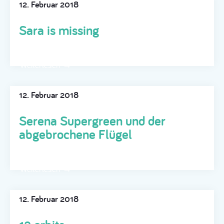
12. Februar 2018
Sara is missing
Weiterlesen →
12. Februar 2018
Serena Supergreen und der
abgebrochene Flügel
Weiterlesen →
12. Februar 2018