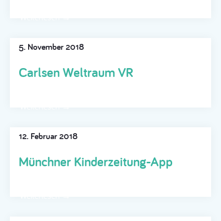
Weiterlesen →
5. November 2018
Carlsen Weltraum VR
Weiterlesen →
12. Februar 2018
Münchner Kinderzeitung-App
Weiterlesen →