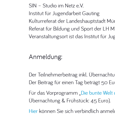
SIN – Studio im Netz e.V.
Institut für Jugendarbeit Gauting
Kulturreferat der Landeshauptstadt M
Referat für Bildung und Sport der LH 
Veranstaltungsort ist das Institut für J
Anmeldung:
Der Teilnehmerbeitrag inkl. Übernachtu
Der Beitrag für einen Tag beträgt 50 E
Für das Vorprogramm „
Die bunte Welt
Übernachtung & Frühstück: 45 Euro).
Hier
können Sie sich verbindlich anmel