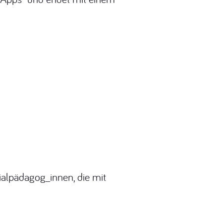
ialpädagog_innen, die mit