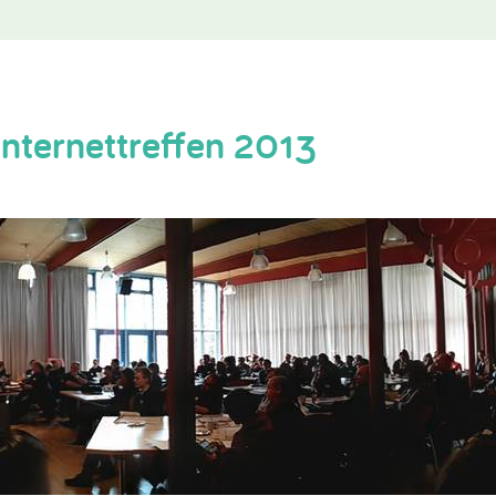
Internettreffen 2013