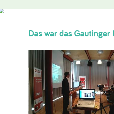
Das war das Gautinger 