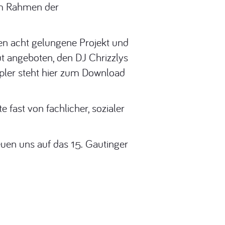
im Rahmen der
n acht gelungene Projekt und
t angeboten, den DJ Chrizzlys
pler steht hier zum Download
e fast von fachlicher, sozialer
uen uns auf das 15. Gautinger