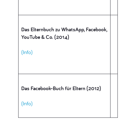
Das Elternbuch zu WhatsApp, Facebook,
YouTube & Co. (2014)
(Info)
Das Facebook-Buch für Eltern (2012)
(Info)