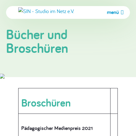
menü
Bücher und
Broschüren
Broschüren
Pädagogischer Medienpreis 2021