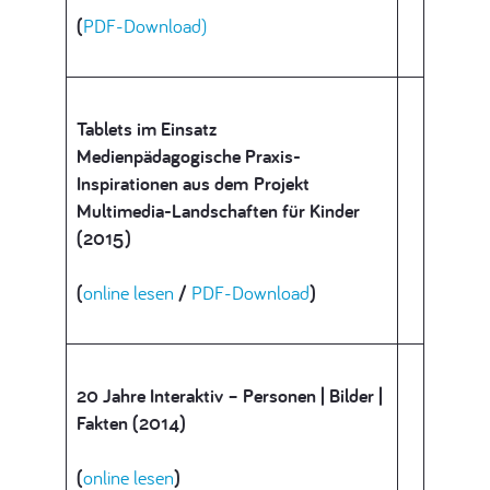
(
PDF-Download)
Tablets im Einsatz
Medienpädagogische Praxis-
Inspirationen aus dem Projekt
Multimedia-Landschaften für Kinder
(2015)
(
online lesen
/
PDF-Download
)
20 Jahre Interaktiv – Personen | Bilder |
Fakten (2014)
(
online lesen
)