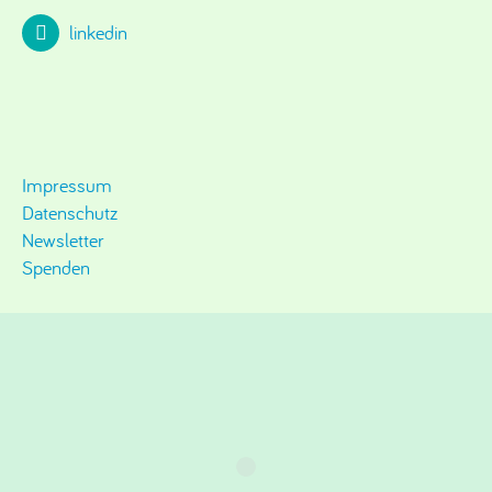
linkedin
Impressum
Datenschutz
Newsletter
Spenden