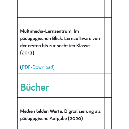
Multimedia-Lernzentrum. Im
pädagogischen Blick: Lernsoftware von
der ersten bis zur sechsten Klasse
(2013)
(
PDF-Download)
Bücher
Medien bilden Werte.
Digitalisierung als
pädagogische Aufgabe (2020)