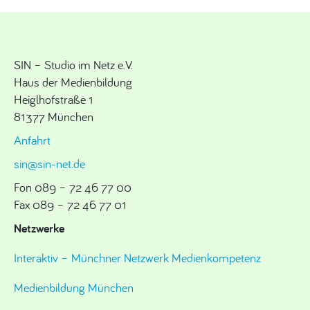
SIN – Studio im Netz e.V.
Haus der Medienbildung
Heiglhofstraße 1
81377 München
Anfahrt
sin@sin-net.de
Fon 089 – 72 46 77 00
Fax 089 – 72 46 77 01
Netzwerke
Interaktiv – Münchner Netzwerk Medienkompetenz
Medienbildung München