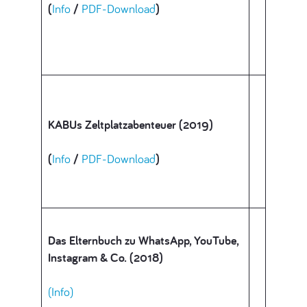
(
Info
/
PDF-Download
)
KABUs Zeltplatzabenteuer (2019)
(
Info
/
PDF-Download
)
Das Elternbuch zu WhatsApp, YouTube,
Instagram & Co. (2018)
(Info)