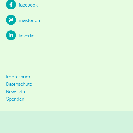
facebook
mastodon
linkedin
Impressum
Datenschutz
Newsletter
Spenden