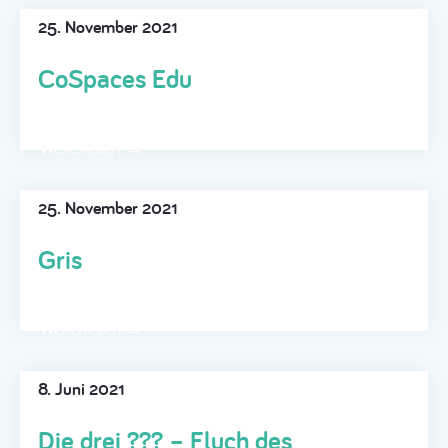
25. November 2021
CoSpaces Edu
Weiterlesen →
25. November 2021
Gris
Weiterlesen →
8. Juni 2021
Die drei ??? – Fluch des