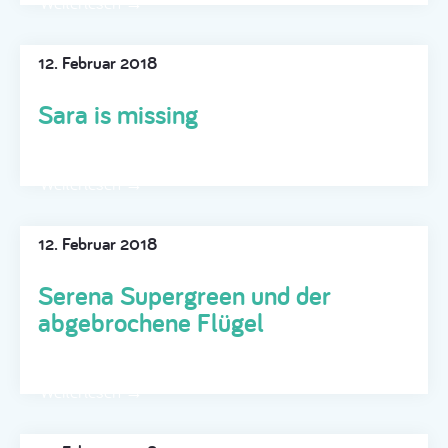
Weiterlesen →
12. Februar 2018
Sara is missing
Weiterlesen →
12. Februar 2018
Serena Supergreen und der
abgebrochene Flügel
Weiterlesen →