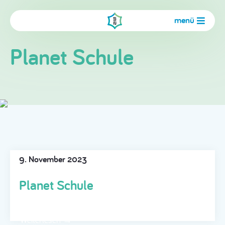
menü
Planet Schule
9. November 2023
Planet Schule
Weiterlesen →