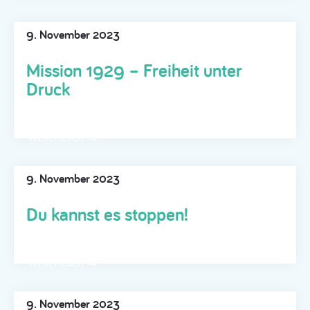
9. November 2023
Mission 1929 – Freiheit unter
Druck
Weiterlesen →
9. November 2023
Du kannst es stoppen!
Weiterlesen →
9. November 2023