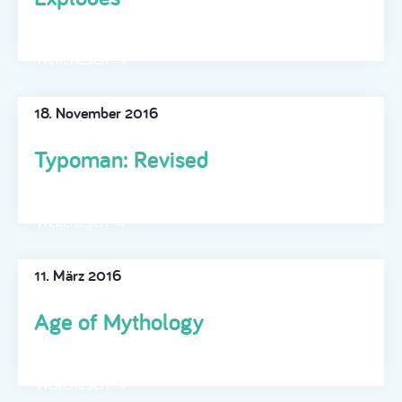
Weiterlesen →
18. November 2016
Typoman: Revised
Weiterlesen →
11. März 2016
Age of Mythology
Weiterlesen →