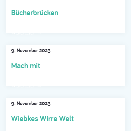
Bücherbrücken
Weiterlesen →
9. November 2023
Mach mit
Weiterlesen →
9. November 2023
Wiebkes Wirre Welt