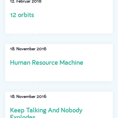
12. Februar 2018
12 orbits
Weiterlesen →
18. November 2016
Human Resource Machine
Weiterlesen →
18. November 2016
Keep Talking And Nobody
Explodes