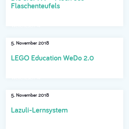
Flaschenteufels
Weiterlesen →
5. November 2018
LEGO Education WeDo 2.0
Weiterlesen →
5. November 2018
Lazuli-Lernsystem