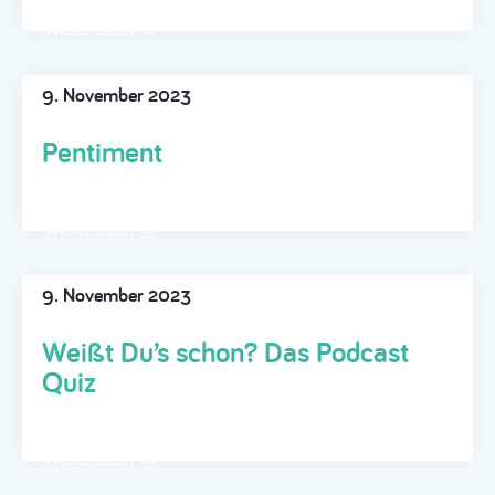
Weiterlesen →
9. November 2023
Pentiment
Weiterlesen →
9. November 2023
Weißt Du’s schon? Das Podcast
Quiz
Weiterlesen →