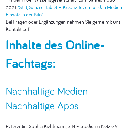
2021
“Stift, Schere, Tablet – Kreativ-Ideen für den Medien-
Einsatz in der Kita”
.
Bei Fragen oder Ergänzungen nehmen Sie gerne mit uns
Kontakt auf.
Inhalte des Online-
Fachtags:
Nachhaltige Medien –
Nachhaltige Apps
Referentin: Sophia Kiehlmann, SIN – Studio im Netz e.V.