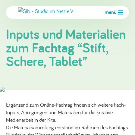
menü
Inputs und Materialien
zum Fachtag “Stift,
Schere, Tablet”
Ergänzend zum Online-Fachtag finden sich weitere Fach-
Inputs, Anregungen und Materialien für die kreative
Medienarbeit in der Kita.
Die Materialsammlung entstand im Rahmen des Fachtags
“Kinder in der Wissensgesellschaft” zum Jahresmotto