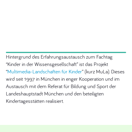
Hintergrund des Erfahrungsaustausch zum Fachtag
“Kinder in der Wissensgesellschaft” ist das Projekt
“
Multimedia-Landschaften für Kinder
” (kurz MuLa). Dieses
wird seit 1997 in München in enger Kooperation und im
Austausch mit dem Referat für Bildung und Sport der
Landeshauptstadt München und den beteiligten
Kindertagesstätten realisiert.