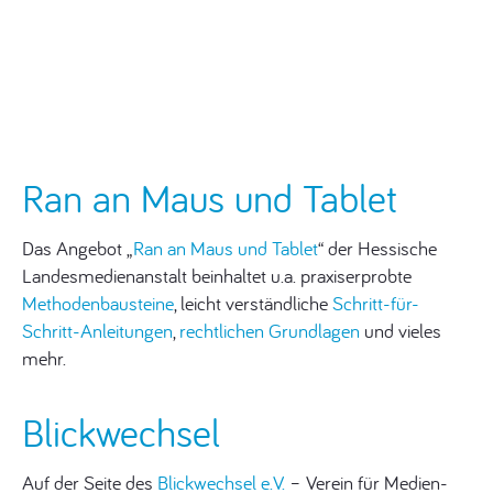
Ran an Maus und Tablet
Das Angebot „
Ran an Maus und Tablet
“ der Hessische
Landesmedienanstalt beinhaltet u.a. praxiserprobte
Methodenbausteine
, leicht verständliche
Schritt-für-
Schritt-Anleitungen
,
rechtlichen Grundlagen
und vieles
mehr.
Blickwechsel
Auf der Seite des
Blickwechsel e.V.
– Verein für Medien-