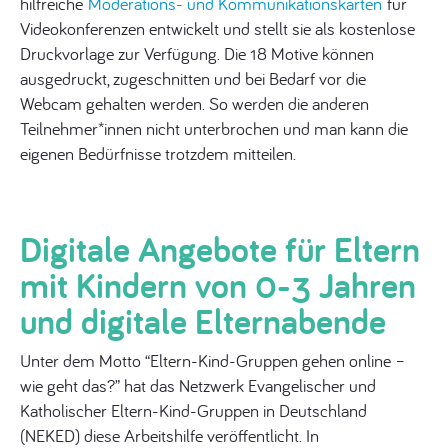
hilfreiche
Moderations- und Kommunikationskarten
für
Videokonferenzen entwickelt und stellt sie als kostenlose
Druckvorlage zur Verfügung. Die 18 Motive können
ausgedruckt, zugeschnitten und bei Bedarf vor die
Webcam gehalten werden. So werden die anderen
Teilnehmer*innen nicht unterbrochen und man kann die
eigenen Bedürfnisse trotzdem mitteilen.
Digitale Angebote für Eltern
mit Kindern von 0-3 Jahren
und digitale Elternabende
Unter dem Motto “Eltern-Kind-Gruppen gehen online –
wie geht das?” hat das Netzwerk Evangelischer und
Katholischer Eltern-Kind-Gruppen in Deutschland
(NEKED) diese Arbeitshilfe veröffentlicht. In