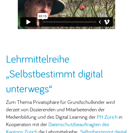
Lehrmittelreihe
„Selbstbestimmt digital
unterwegs“
Zum Thema Privatsphäre für Grundschulkinder wird
derzeit von Dozierenden und Mitarbeitenden der
Medienbildung und des Digital Learning der
PH Zürich
in
Kooperation mit der
Datenschutzbeauftragten des
Kantons Zürich
die Lehrmittelreihe „
Selbstbestimmt digital