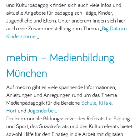
und Kulturpädagogik finden sich auch viele Infos und
aktuelle Angebote für pädagogisch Tätige, Kinder,
Jugendliche und Eltern. Unter anderem finden sich hier
auch eine Zusammenstellung zum Thema „
Big Data im
Kinderzimmer
„.
mebim – Medienbildung
München
Auf mebim gibt es viele spannende Informationen,
Anleitungen und Anregungen rund um das Thema
Medienpädagogik für die Bereiche
Schule,
KiTa &
Hort
und
Jugendarbeit
.
Der kommunale Bildungsserver des Referats für Bildung
und Sport, des Sozialreferats und des Kulturreferats bietet
sowohl Hilfe für den Einstieg in die Arbeit mit digitalen