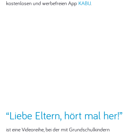
kostenlosen und werbefreien App
KABU
.
“Liebe Eltern, hört mal her!”
ist eine Videoreihe, bei der mit Grundschulkindern