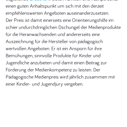
einen guten Anhaltspunkt um sich mit den derzeit
empfehlenswerten Angeboten auseinanderzusetzen.
Der Preis ist damit einerseits eine Orientierungshilfe im
schier undurchdringlichen Dschungel der Medienprodukte
für die Heranwachsenden und andererseits eine
Auszeichnung für die Hersteller von pädagogisch
wertvollen Angeboten. Er ist ein Ansporn für ihre
Bemühungen, sinnvolle Produkte für Kinder und
Jugendliche anzubieten und damit einen Beitrag zur
Förderung der Medienkompetenz zu leisten. Der
Pädagogische Medienpreis wird jährlich zusammen mit
einer Kinder- und Jugendjury vergeben.