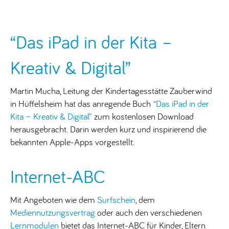
“Das iPad in der Kita –
Kreativ & Digital”
Martin Mucha, Leitung der Kindertagesstätte Zauberwind
in Hüffelsheim hat das anregende Buch
“Das iPad in der
Kita – Kreativ & Digital”
zum kostenlosen Download
herausgebracht. Darin werden kurz und inspirierend die
bekannten Apple-Apps vorgestellt.
Internet-ABC
Mit Angeboten wie dem
Surfschein
, dem
Mediennutzungsvertrag
oder auch den verschiedenen
Lernmodulen
bietet das Internet-ABC für Kinder, Eltern