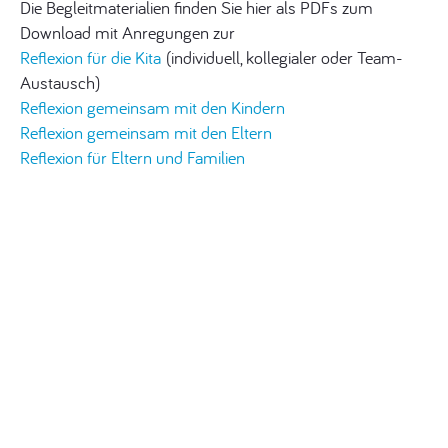
Die Begleitmaterialien finden Sie hier als PDFs zum
Download mit Anregungen zur
Reflexion für die Kita
(individuell, kollegialer oder Team-
Austausch)
Reflexion gemeinsam mit den Kindern
Reflexion gemeinsam mit den Eltern
Reflexion für Eltern und Familien