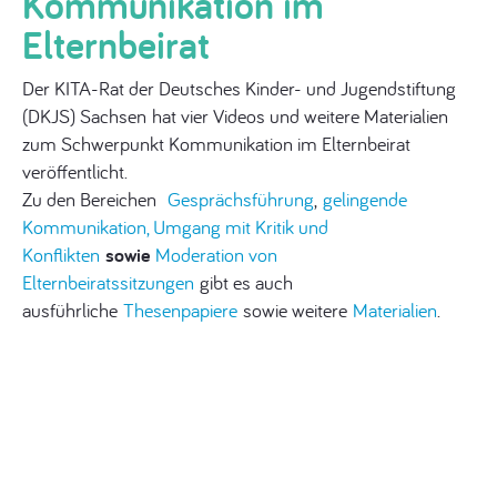
Kommunikation im
Elternbeirat
Der KITA-Rat der Deutsches Kinder- und Jugendstiftung
(DKJS) Sachsen hat vier Videos und weitere Materialien
zum Schwerpunkt Kommunikation im Elternbeirat
veröffentlicht.
Zu den Bereichen
Gesprächsführung
,
gelingende
Kommunikation
, Umgang mit Kritik und
Konflikten
sowie
Moderation von
Elternbeiratssitzungen
gibt es auch
ausführliche
Thesenpapiere
sowie weitere
Materialien
.