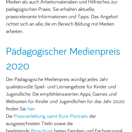
Medien als auch Arbeitsmaterialien und Hilfreiches zur
pädagogischen Praxis. Sie erhalten aktuelle,
praxisrelevante Informationen und Tipps. Das Angebot
richtet sich an alle, die im Bereich Bildung mit Medien
arbeiten.
Pädagogischer Medienpreis
2020
Der Pädagogische Medienpreis würdigt jedes Jahr
qualitätsvolle Spiel- und Lernangebote für Kinder und
Jugendliche. Die empfehlenswerten Apps, Games und
Webseiten für Kinder und Jugendlichen für das Jahr 2020
finden Sie
hier
.
Die
Preisverleihung samt Kurz-Portraits
der
ausgezeichneten Titeln sowie die
begleitende
Broschüre
bieten Familien und Fachpersonal