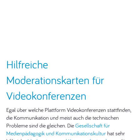
Hilfreiche
Moderationskarten für
Videokonferenzen
Egal über welche Plattform Videokonferenzen stattfinden,
die Kommunikation und meist auch die technischen
Probleme sind die gleichen. Die
Gesellschaft für
Medienpädagogik und Kommunikationskultur
hat sehr