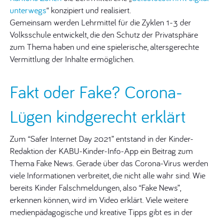
unterwegs
“ konzipiert und realisiert.
Gemeinsam werden Lehrmittel für die Zyklen 1-3 der
Volksschule entwickelt, die den Schutz der Privatsphäre
zum Thema haben und eine spielerische, altersgerechte
Vermittlung der Inhalte ermöglichen.
Fakt oder Fake? Corona-
Lügen kindgerecht erklärt
Zum “Safer Internet Day 2021” entstand in der Kinder-
Redaktion der KABU-Kinder-Info-App ein Beitrag zum
Thema Fake News. Gerade über das Corona-Virus werden
viele Informationen verbreitet, die nicht alle wahr sind. Wie
bereits Kinder Falschmeldungen, also “Fake News”,
erkennen können, wird im Video erklärt. Viele weitere
medienpädagogische und kreative Tipps gibt es in der