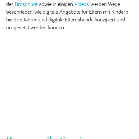
der
Broschüre
sowie in einigen
Videos
werden Wege
beschrieben, wie digitale Angebote für Eltern mit Kindern
bis drei Jahren und digitale Elternabende konzipiert und
umgesetzt werden können.