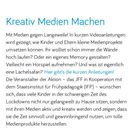
Kreativ Medien Machen
Mit Medien gegen Langeweile! In kurzen Videoanleitungen
wird gezeigt, wie Kinder und Eltern kleine Medienprojekte
umsetzen können. Ihr wolltet schon immer die Wände
hoch laufen? Oder ein eigenes Memory gestalten?
Vielleicht ein Hörspiel aufnehmen? Und was ist eigentlich
eine Lächelsafari?
Hier gibt’s die kurzen Anleitungen!
Die Veranstalter der Aktion – das JFF in Kooperation mit
dem Staatsinstitut für Frühpädagogik (IFP) – wünschen
sich, dass viele Kinder in der schwierigen Zeit des
Lockdowns nicht nur gelangweilt zu Hause sitzen, sondern
mit ihren Medien aktiv und kreativ werden und zeigen, dass
sie die Zeit sinnvoll und gewinnbringend nutzen, um tolle
Medienprodukte herzustellen.