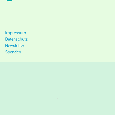
Impressum
Datenschutz
Newsletter
Spenden