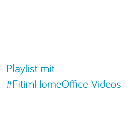
Playlist mit
#FitimHomeOffice-Videos