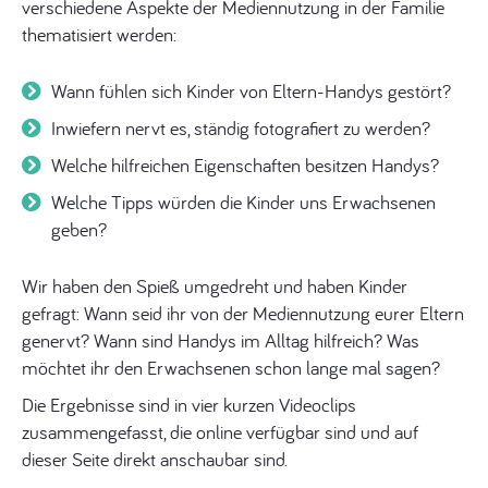
verschiedene Aspekte der Mediennutzung in der Familie
thematisiert werden:
Wann fühlen sich Kinder von Eltern-Handys gestört?
Inwiefern nervt es, ständig fotografiert zu werden?
Welche hilfreichen Eigenschaften besitzen Handys?
Welche Tipps würden die Kinder uns Erwachsenen
geben?
Wir haben den Spieß umgedreht und haben Kinder
gefragt: Wann seid ihr von der Mediennutzung eurer Eltern
genervt? Wann sind Handys im Alltag hilfreich? Was
möchtet ihr den Erwachsenen schon lange mal sagen?
Die Ergebnisse sind in vier kurzen Videoclips
zusammengefasst, die online verfügbar sind und auf
dieser Seite direkt anschaubar sind.