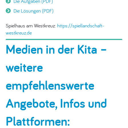
Die Aufgaben (PDF)
Die Lösungen (PDF)
Spielhaus am Westkreuz:
https://spiellandschaft-
westkreuz.de
Medien in der Kita –
weitere
empfehlenswerte
Angebote, Infos und
Plattformen: