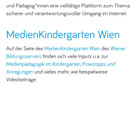
und Pädagog*innen eine vielfältige Plattform zum Thema
sicherer und verantwortungsvoller Umgang im Internet.
MedienKindergarten Wien
Auf der Seite des
MedienKindergarten Wien
des
Wiener
Bildungsservers
finden sich viele Inputs u.a. zur
Medienpädagogik im Kindergarten
,
Praxistipps und
Anregungen
und vieles mehr, wie beispielweise
Videobeiträge: