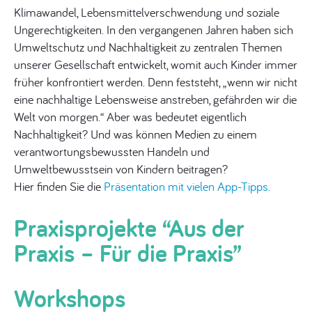
Klimawandel, Lebensmittelverschwendung und soziale
Ungerechtigkeiten. In den vergangenen Jahren haben sich
Umweltschutz und Nachhaltigkeit zu zentralen Themen
unserer Gesellschaft entwickelt, womit auch Kinder immer
früher konfrontiert werden. Denn feststeht, „wenn wir nicht
eine nachhaltige Lebensweise anstreben, gefährden wir die
Welt von morgen.“ Aber was bedeutet eigentlich
Nachhaltigkeit? Und was können Medien zu einem
verantwortungsbewussten Handeln und
Umweltbewusstsein von Kindern beitragen?
Hier finden Sie die
Präsentation
mit vielen App-Tipps.
Praxisprojekte “Aus der
Praxis – Für die Praxis”
Workshops