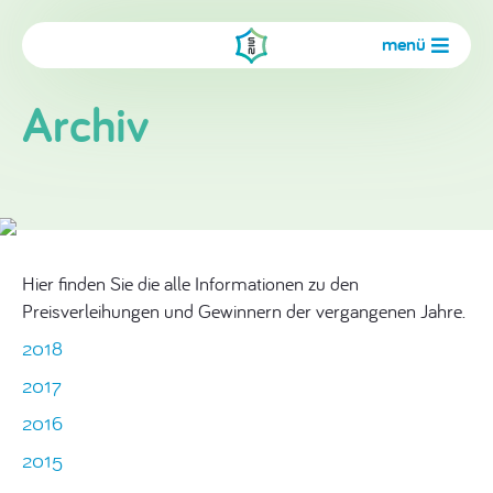
menü
Archiv
Hier finden Sie die alle Informationen zu den
Preisverleihungen und Gewinnern der vergangenen Jahre.
2018
2017
2016
2015