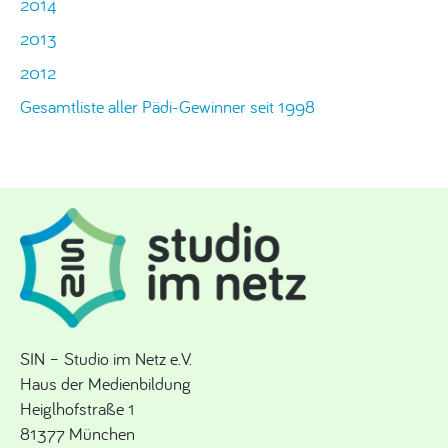
2014
2013
2012
Gesamtliste aller Pädi-Gewinner seit 1998
SIN – Studio im Netz e.V.
Haus der Medienbildung
Heiglhofstraße 1
81377 München