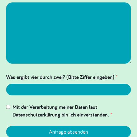
Was ergibt vier durch zwei? (Bitte Ziffer eingeben)
*
Mit der Verarbeitung meiner Daten laut
Datenschutzerklärung bin ich einverstanden.
*