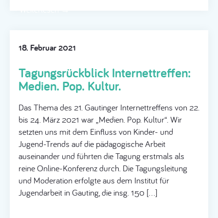
Weiterlesen →
18. Februar 2021
Tagungsrückblick Internettreffen:
Medien. Pop. Kultur.
Das Thema des 21. Gautinger Internettreffens von 22.
bis 24. März 2021 war „Medien. Pop. Kultur“. Wir
setzten uns mit dem Einfluss von Kinder- und
Jugend-Trends auf die pädagogische Arbeit
auseinander und führten die Tagung erstmals als
reine Online-Konferenz durch. Die Tagungsleitung
und Moderation erfolgte aus dem Institut für
Jugendarbeit in Gauting, die insg. 150 […]