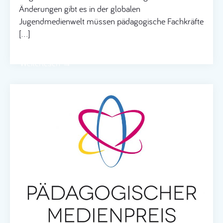
Änderungen gibt es in der globalen
Jugendmedienwelt müssen pädagogische Fachkräfte
[…]
Weiterlesen →