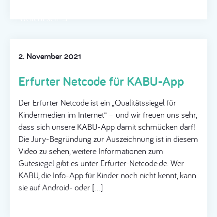
Weiterlesen →
2. November 2021
Erfurter Netcode für KABU-App
Der Erfurter Netcode ist ein „Qualitätssiegel für
Kindermedien im Internet“ – und wir freuen uns sehr,
dass sich unsere KABU-App damit schmücken darf!
Die Jury-Begründung zur Auszeichnung ist in diesem
Video zu sehen, weitere Informationen zum
Gütesiegel gibt es unter Erfurter-Netcode.de. Wer
KABU, die Info-App für Kinder noch nicht kennt, kann
sie auf Android- oder […]
Weiterlesen →