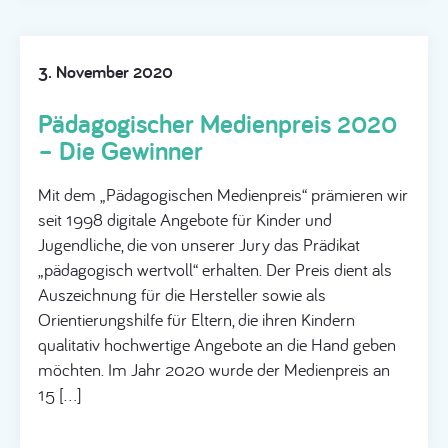
3. November 2020
Pädagogischer Medienpreis 2020
– Die Gewinner
Mit dem „Pädagogischen Medienpreis“ prämieren wir
seit 1998 digitale Angebote für Kinder und
Jugendliche, die von unserer Jury das Prädikat
„pädagogisch wertvoll“ erhalten. Der Preis dient als
Auszeichnung für die Hersteller sowie als
Orientierungshilfe für Eltern, die ihren Kindern
qualitativ hochwertige Angebote an die Hand geben
möchten. Im Jahr 2020 wurde der Medienpreis an
15 […]