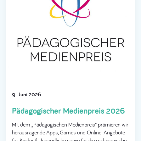
9. Juni 2026
Pädagogischer Medienpreis 2026
Mit dem „Pädagogischen Medienpreis“ prämieren wir
herausragende Apps, Games und Online-Angebote
für Kinder & Jugendliche sowie für die pädagogische