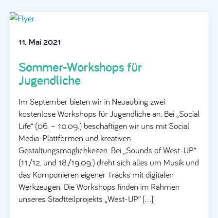
11. Mai 2021
Sommer-Workshops für
Jugendliche
Im September bieten wir in Neuaubing zwei
kostenlose Workshops für Jugendliche an: Bei „Social
Life“ (06. – 10.09.) beschäftigen wir uns mit Social
Media-Plattformen und kreativen
Gestaltungsmöglichkeiten. Bei „Sounds of West-UP“
(11./12. und 18./19.09.) dreht sich alles um Musik und
das Komponieren eigener Tracks mit digitalen
Werkzeugen. Die Workshops finden im Rahmen
unseres Stadtteilprojekts „West-UP“ […]