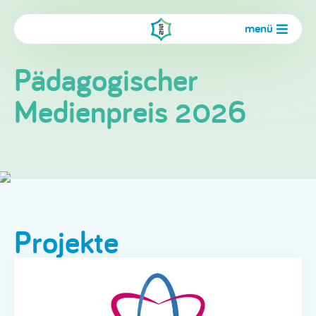
menü
Pädagogischer
Medienpreis 2026
Projekte