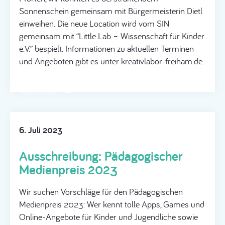
Sonnenschein gemeinsam mit Bürgermeisterin Dietl
einweihen. Die neue Location wird vom SIN
gemeinsam mit “Little Lab – Wissenschaft für Kinder
e.V.” bespielt. Informationen zu aktuellen Terminen
und Angeboten gibt es unter kreativlabor-freiham.de.
Weiterlesen →
6. Juli 2023
Ausschreibung: Pädagogischer
Medienpreis 2023
Wir suchen Vorschläge für den Pädagogischen
Medienpreis 2023: Wer kennt tolle Apps, Games und
Online-Angebote für Kinder und Jugendliche sowie