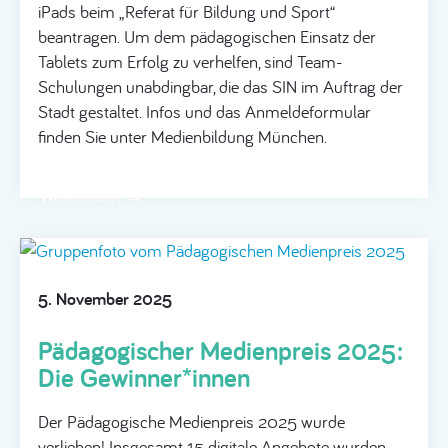
iPads beim „Referat für Bildung und Sport“
beantragen. Um dem pädagogischen Einsatz der
Tablets zum Erfolg zu verhelfen, sind Team-
Schulungen unabdingbar, die das SIN im Auftrag der
Stadt gestaltet. Infos und das Anmeldeformular
finden Sie unter Medienbildung München.
Weiterlesen →
5. November 2025
Pädagogischer Medienpreis 2025:
Die Gewinner*innen
Der Pädagogische Medienpreis 2025 wurde
verliehen! Insgesamt 15 digitale Angebote wurden