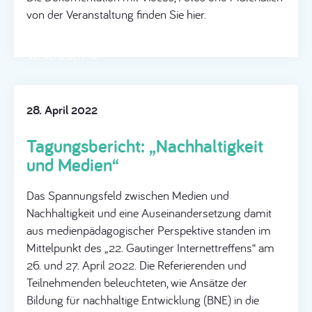
von der Veranstaltung finden Sie hier.
Weiterlesen →
28. April 2022
Tagungsbericht: „Nachhaltigkeit
und Medien“
Das Spannungsfeld zwischen Medien und
Nachhaltigkeit und eine Auseinandersetzung damit
aus medienpädagogischer Perspektive standen im
Mittelpunkt des „22. Gautinger Internettreffens“ am
26. und 27. April 2022. Die Referierenden und
Teilnehmenden beleuchteten, wie Ansätze der
Bildung für nachhaltige Entwicklung (BNE) in die