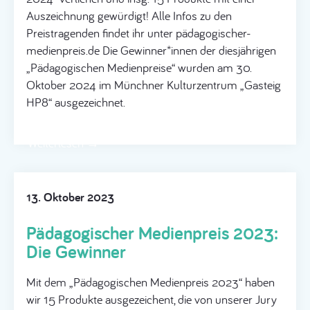
Auszeichnung gewürdigt! Alle Infos zu den
Preistragenden findet ihr unter pädagogischer-
medienpreis.de Die Gewinner*innen der diesjährigen
„Pädagogischen Medienpreise“ wurden am 30.
Oktober 2024 im Münchner Kulturzentrum „Gasteig
HP8“ ausgezeichnet.
Weiterlesen →
13. Oktober 2023
Pädagogischer Medienpreis 2023:
Die Gewinner
Mit dem „Pädagogischen Medienpreis 2023“ haben
wir 15 Produkte ausgezeichent, die von unserer Jury