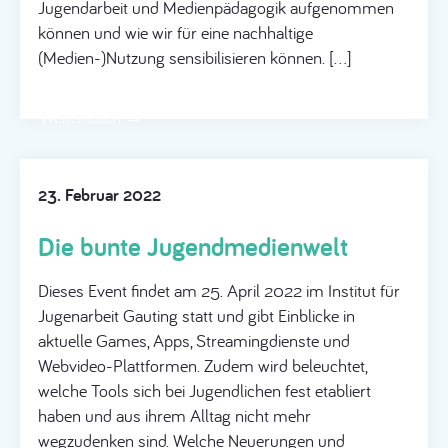
Jugendarbeit und Medienpädagogik aufgenommen
können und wie wir für eine nachhaltige
(Medien-)Nutzung sensibilisieren können. […]
Weiterlesen →
23. Februar 2022
Die bunte Jugendmedienwelt
Dieses Event findet am 25. April 2022 im Institut für
Jugenarbeit Gauting statt und gibt Einblicke in
aktuelle Games, Apps, Streamingdienste und
Webvideo-Plattformen. Zudem wird beleuchtet,
welche Tools sich bei Jugendlichen fest etabliert
haben und aus ihrem Alltag nicht mehr
wegzudenken sind. Welche Neuerungen und