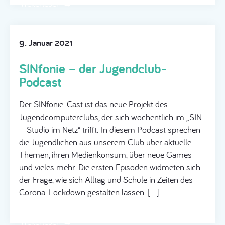
Weiterlesen →
9. Januar 2021
SINfonie – der Jugendclub-
Podcast
Der SINfonie-Cast ist das neue Projekt des
Jugendcomputerclubs, der sich wöchentlich im „SIN
– Studio im Netz“ trifft. In diesem Podcast sprechen
die Jugendlichen aus unserem Club über aktuelle
Themen, ihren Medienkonsum, über neue Games
und vieles mehr. Die ersten Episoden widmeten sich
der Frage, wie sich Alltag und Schule in Zeiten des
Corona-Lockdown gestalten lassen. […]
Weiterlesen →