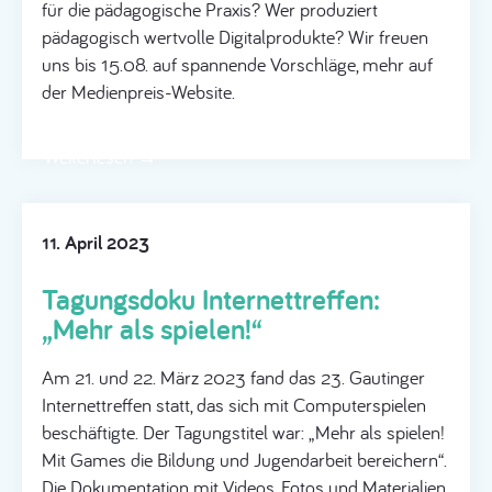
für die pädagogische Praxis? Wer produziert
pädagogisch wertvolle Digitalprodukte? Wir freuen
uns bis 15.08. auf spannende Vorschläge, mehr auf
der Medienpreis-Website.
Weiterlesen →
11. April 2023
Tagungsdoku Internettreffen:
„Mehr als spielen!“
Am 21. und 22. März 2023 fand das 23. Gautinger
Internettreffen statt, das sich mit Computerspielen
beschäftigte. Der Tagungstitel war: „Mehr als spielen!
Mit Games die Bildung und Jugendarbeit bereichern“.
Die Dokumentation mit Videos, Fotos und Materialien