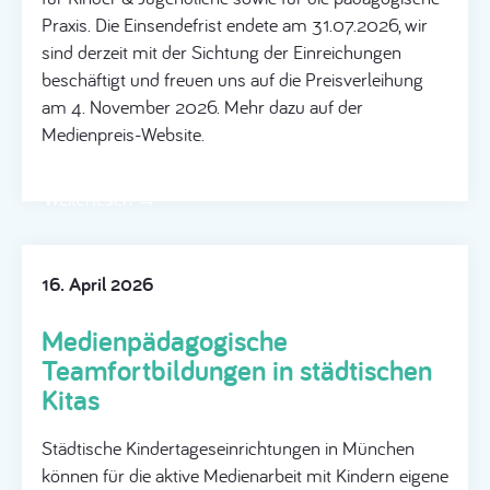
Praxis. Die Einsendefrist endete am 31.07.2026, wir
sind derzeit mit der Sichtung der Einreichungen
beschäftigt und freuen uns auf die Preisverleihung
am 4. November 2026. Mehr dazu auf der
Medienpreis-Website.
Weiterlesen →
16. April 2026
Medienpädagogische
Teamfortbildungen in städtischen
Kitas
Städtische Kindertageseinrichtungen in München
können für die aktive Medienarbeit mit Kindern eigene