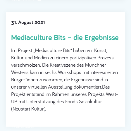
31. August 2021
Mediaculture Bits – die Ergebnisse
Im Projekt „Mediaculture Bits“ haben wir Kunst,
Kultur und Medien zu einem partizipativen Prozess
verschmolzen. Die Kreativszene des Münchner
Westens kam in sechs Workshops mit interessierten
Bürger*innen zusammen, die Ergebnisse sind in
unserer virtuellen Ausstellung dokumentiert.Das
Projekt entstand im Rahmen unseres Projekts West-
UP mit Unterstützung des Fonds Soziokultur
(Neustart Kultur).
Weiterlesen →