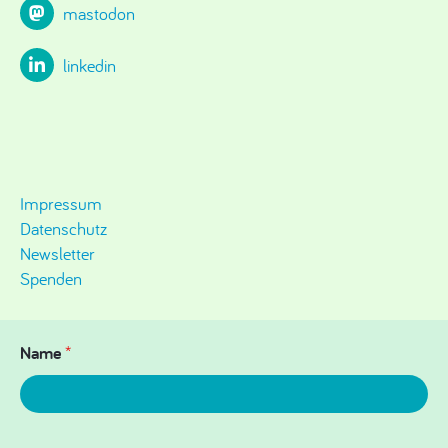
mastodon
linkedin
Impressum
Datenschutz
Newsletter
Spenden
Name
*