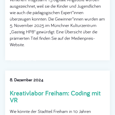
ausgezeichnet, weil sie die Kinder und Jugendlichen
wie auch die pädagogischen Expert*innen
überzeugen konnten. Die Gewinner*innen wurden am
5. November 2025 im Münchner Kulturzentrum
„Gasteig HP8“ gewürdigt. Eine Übersicht über die
prämierten Titel finden Sie auf der Medienpreis-
Website.
Weiterlesen →
8. Dezember 2024
Kreativlabor Freiham: Coding mit
VR
Wie könnte der Stadtteil Freiham in 10 Jahren