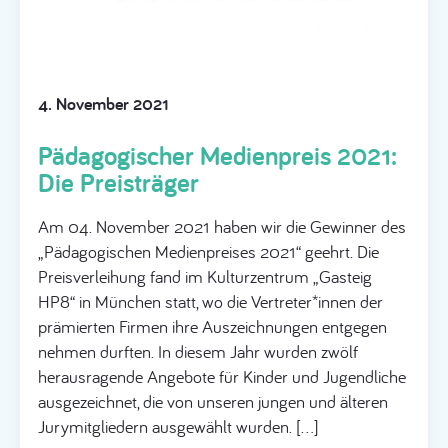
4. November 2021
Pädagogischer Medienpreis 2021:
Die Preisträger
Am 04. November 2021 haben wir die Gewinner des
„Pädagogischen Medienpreises 2021“ geehrt. Die
Preisverleihung fand im Kulturzentrum „Gasteig
HP8“ in München statt, wo die Vertreter*innen der
prämierten Firmen ihre Auszeichnungen entgegen
nehmen durften. In diesem Jahr wurden zwölf
herausragende Angebote für Kinder und Jugendliche
ausgezeichnet, die von unseren jungen und älteren
Jurymitgliedern ausgewählt wurden. […]