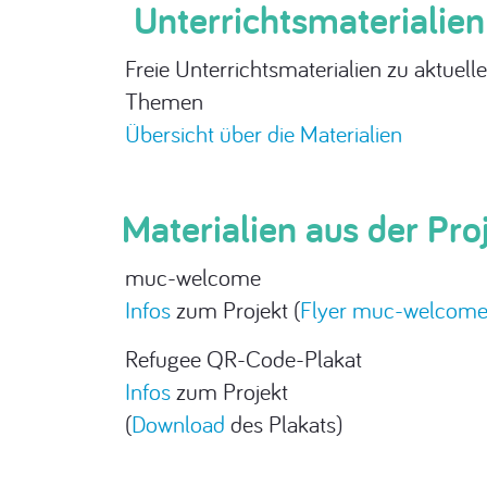
Unterrichtsmaterialien
Freie Unterrichtsmaterialien zu aktue
Themen
Übersicht über die Materialien
Materialien aus der Pro
muc-welcome
Infos
zum Projekt (
Flyer muc-welcom
Refugee QR-Code-Plakat
Infos
zum Projekt
(
Download
des Plakats)