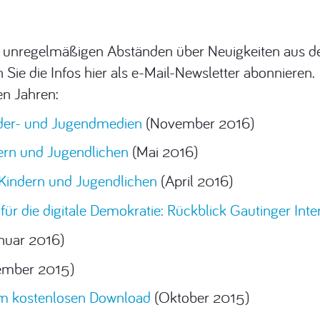
 in unregelmäßigen Abständen über Neuigkeiten aus 
 Sie die Infos hier als e-Mail-Newsletter abonnieren.
en Jahren:
nder- und Jugendmedien
(November 2016)
ern und Jugendlichen
(Mai 2016)
 Kindern und Jugendlichen
(April 2016)
ür die digitale Demokratie: Rückblick Gautinger Inte
nuar 2016)
mber 2015)
zum kostenlosen Download
(Oktober 2015)