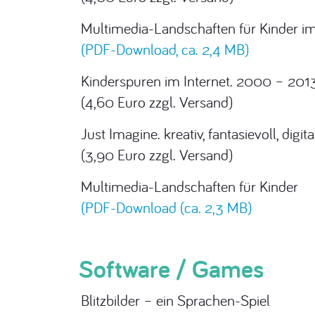
Multimedia-Landschaften für Kinder i
(PDF-Download, ca. 2,4 MB)
Kinderspuren im Internet. 2000 – 201
(4,60 Euro zzgl. Versand)
Just Imagine. kreativ, fantasievoll, dig
(3,90 Euro zzgl. Versand)
Multimedia-Landschaften für Kinder
(PDF-Download (ca. 2,3 MB)
Software / Games
Blitzbilder – ein Sprachen-Spiel