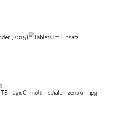
nder (2015)