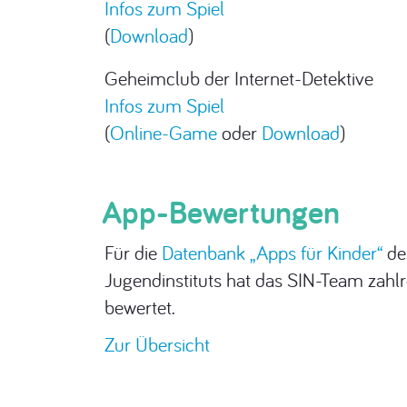
Infos zum Spiel
(
Download
)
Geheimclub der Internet-Detektive
Infos zum Spiel
(
Online-Game
oder
Download
)
App-Bewertungen
Für die
Datenbank „Apps für Kinder“
de
Jugendinstituts hat das SIN-Team zahl
bewertet.
Zur Übersicht