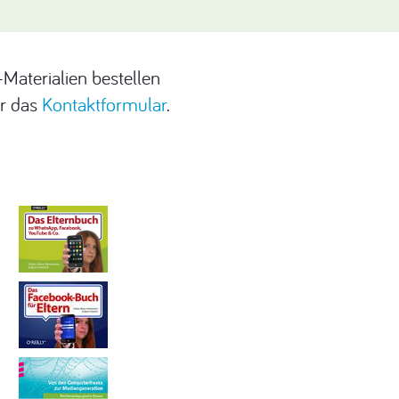
t-Materialien bestellen
er das
Kontaktformular
.