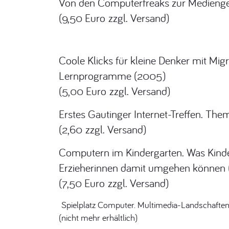
Von den Computerfreaks zur Medienge
(9,50 Euro zzgl. Versand)
Coole Klicks für kleine Denker mit Mig
Lernprogramme (2005)
(5,00 Euro zzgl. Versand)
Erstes Gautinger Internet-Treffen. Th
(2,60 zzgl. Versand)
Computern im Kindergarten. Was Kind
Erzieherinnen damit umgehen können 
(7,50 Euro zzgl. Versand)
Spielplatz Computer. Multimedia-Landschaften 
(nicht mehr erhältlich)