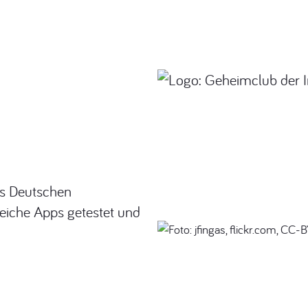
s Deutschen
reiche Apps getestet und