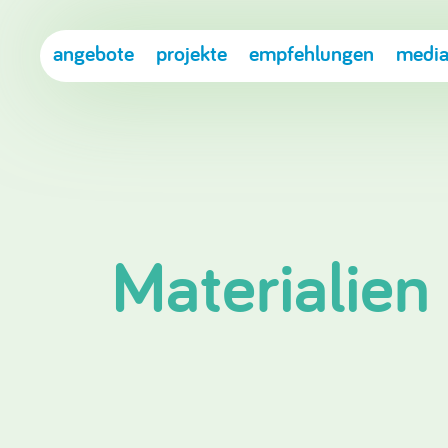
angebote
projekte
empfehlungen
media
Materialien