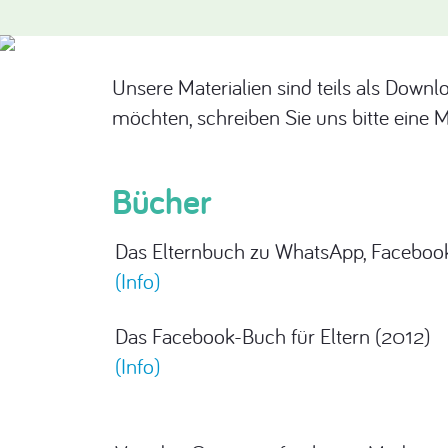
Unsere Materialien sind teils als Downloa
möchten, schreiben Sie uns bitte eine M
Bücher
Das Elternbuch zu WhatsApp, Facebook
(Info)
Das Facebook-Buch für Eltern (2012)
(Info)